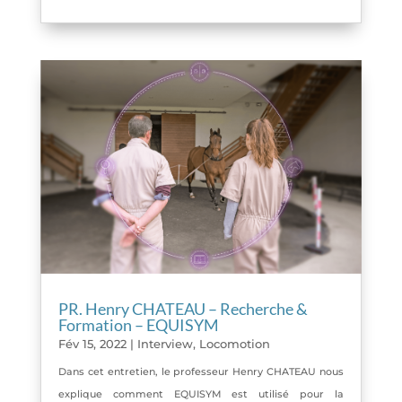
PR. Henry CHATEAU – Recherche &
Formation – EQUISYM
Fév 15, 2022
|
Interview
,
Locomotion
Dans cet entretien, le professeur Henry CHATEAU nous
explique comment EQUISYM est utilisé pour la