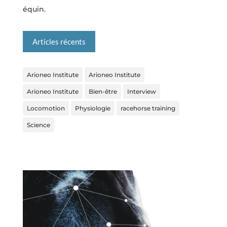
équin.
Articles récents
Arioneo Institute
Arioneo Institute
Arioneo Institute
Bien-être
Interview
Locomotion
Physiologie
racehorse training
Science