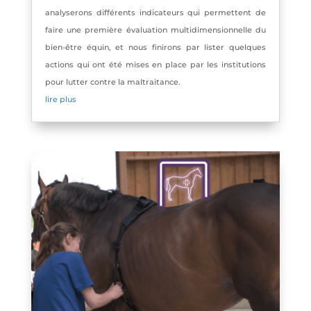
analyserons différents indicateurs qui permettent de
faire une première évaluation multidimensionnelle du
bien-être équin, et nous finirons par lister quelques
actions qui ont été mises en place par les institutions
pour lutter contre la maltraitance.
lire plus