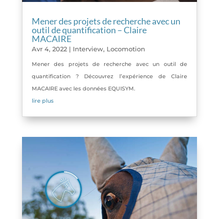
Mener des projets de recherche avec un
outil de quantification – Claire
MACAIRE
Avr 4, 2022
|
Interview
,
Locomotion
Mener des projets de recherche avec un outil de
quantification ? Découvrez l’expérience de Claire
MACAIRE avec les données EQUISYM.
lire plus