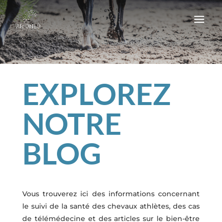
EXPLOREZ
NOTRE
BLOG
Vous trouverez ici des informations concernant
le suivi de la santé des chevaux athlètes, des cas
de télémédecine et des articles sur le bien-être