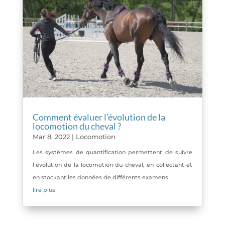
Comment évaluer l’évolution de la
locomotion du cheval ?
Mar 8, 2022
|
Locomotion
Les systèmes de quantification permettent de suivre
l’évolution de la locomotion du cheval, en collectant et
en stockant les données de différents examens.
lire plus