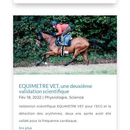
EQUIMETRE VET, une deuxième
validation scientifique
Fév 18, 2022
|
Physiologie
,
Science
Validation scientifique EQUIMETRE VET pour l’ECG et la
détection des arythmies, deux ans après avoir été
validé pour la fréquence cardiaque.
lire plus