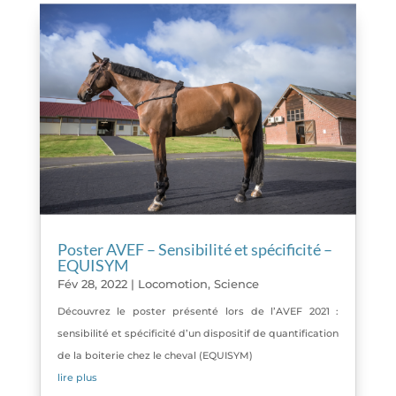
Poster AVEF – Sensibilité et spécificité –
EQUISYM
Fév 28, 2022
|
Locomotion
,
Science
Découvrez le poster présenté lors de l’AVEF 2021 :
sensibilité et spécificité d’un dispositif de quantification
de la boiterie chez le cheval (EQUISYM)
lire plus