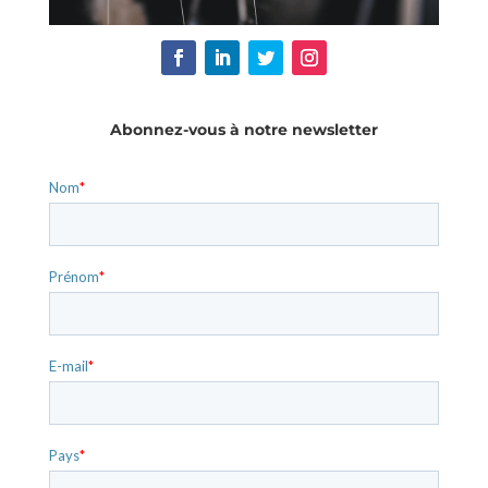
Abonnez-vous à notre newsletter