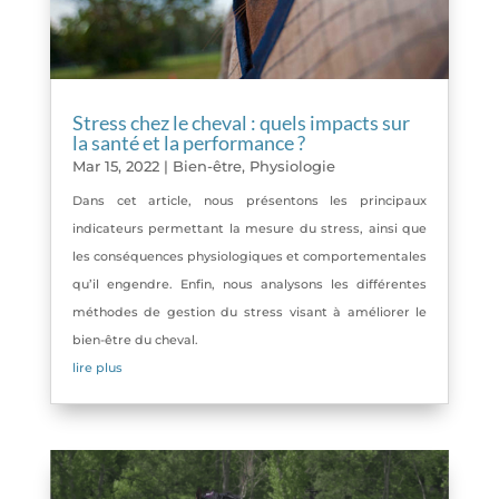
Stress chez le cheval : quels impacts sur
la santé et la performance ?
Mar 15, 2022
|
Bien-être
,
Physiologie
Dans cet article, nous présentons les principaux
indicateurs permettant la mesure du stress, ainsi que
les conséquences physiologiques et comportementales
qu’il engendre. Enfin, nous analysons les différentes
méthodes de gestion du stress visant à améliorer le
bien-être du cheval.
lire plus