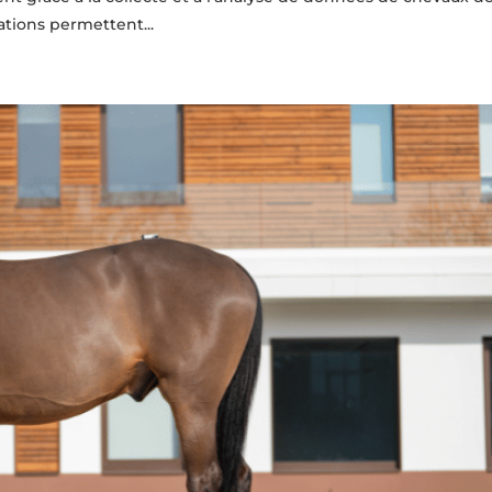
ations permettent...