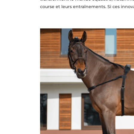
course et leurs entraînements. Si ces innov