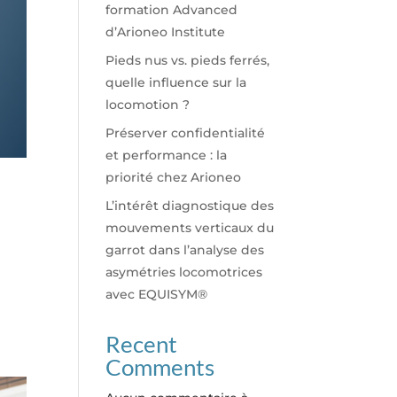
formation Advanced
d’Arioneo Institute
Pieds nus vs. pieds ferrés,
quelle influence sur la
locomotion ?
Préserver confidentialité
et performance : la
priorité chez Arioneo
L’intérêt diagnostique des
mouvements verticaux du
garrot dans l’analyse des
asymétries locomotrices
avec EQUISYM®
Recent
Comments