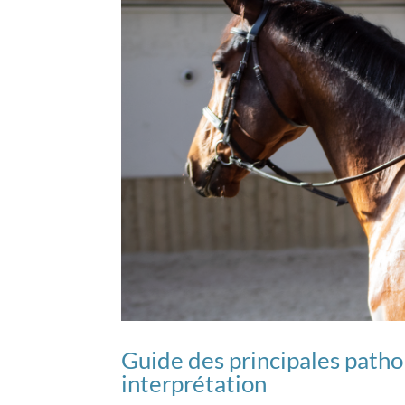
Guide des principales pathol
interprétation