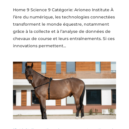
Home 9 Science 9 Catégorie: Arioneo Institute À
l’ère du numérique, les technologies connectées
transforment le monde équestre, notamment
grâce à la collecte et à l’analyse de données de
chevaux de course et leurs entraînements. Si ces
innovations permettent...