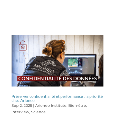
Préserver confidentialité et performance : la priorité
chez Arioneo
Sep 2, 2025
|
Arioneo Institute
,
Bien-être
,
Interview
,
Science