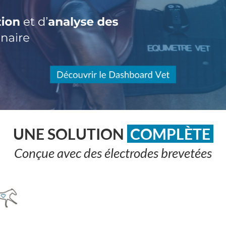
UNE SOLUTION
COMPLÈTE
Conçue avec des électrodes brevetées