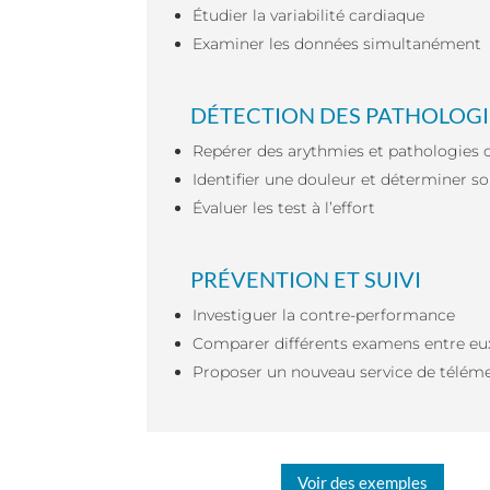
Étudier la variabilité cardiaque
Examiner les données simultanément
DÉTECTION DES PATHOLOGI
Repérer des arythmies et pathologies 
Identifier une douleur et déterminer so
Évaluer les test à l’effort
PRÉVENTION ET SUIVI
Investiguer la contre-performance
Comparer différents examens entre eu
Proposer un nouveau service de télém
Voir des exemples