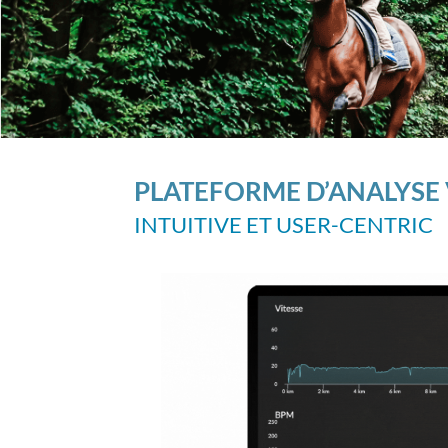
PLATEFORME D’ANALYSE 
INTUITIVE ET USER-CENTRIC