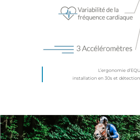
L’ergonomie d’EQUI
installation en 30s et détection