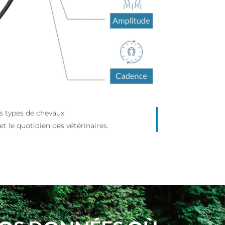
 types de chevaux :
et le quotidien des vétérinaires.