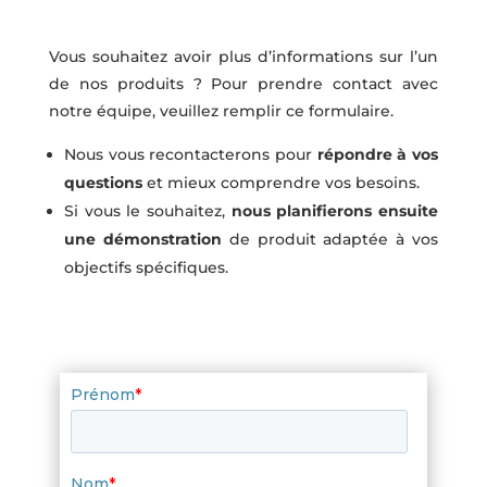
Vous souhaitez avoir plus d’informations sur l’un
de nos produits ? Pour prendre contact avec
notre équipe, veuillez remplir ce formulaire.
Nous vous recontacterons pour
répondre à vos
questions
et mieux comprendre vos besoins.
Si vous le souhaitez,
nous planifierons ensuite
une démonstration
de produit adaptée à vos
objectifs spécifiques.