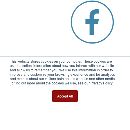
This website stores cookies on your computer. These cookies are
used to collect information about how you interact with our website
and allow us to remember you. We use this information in order to
improve and customize your browsing experience and for analytics
and metrics about our visitors both on this website and other media.
To find out more about the cookies we use, see our Privacy Policy
Accept All