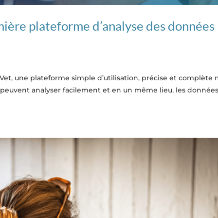
ère plateforme d’analyse des données
Vet, une plateforme simple d’utilisation, précise et complète 
, il peuvent analyser facilement et en un même lieu, les donnée