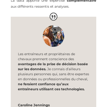
La data apporte une expertise
complémentaire
aux différents ressentis et analyses.
Les entraîneurs et propriétaires de
chevaux prennent conscience des
avantages de la prise de décision basée
sur les données.
Je connais d’ailleurs
plusieurs personnes qui, sans être expertes
en données ou professionnelles du cheval,
ne feraient confiance qu’aux
entraîneurs utilisant ces technologies.
Caroline Jennings