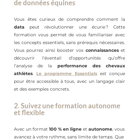
de données équines
Vous êtes curieux de comprendre comment la
data
peut révolutionner une écurie ? Cette
formation vous permet de vous familiariser avec
les concepts essentiels, sans prérequis nécessaires.
Vous pourrez ainsi booster vos
connaissances
et
découvrir l’éventail d’opportunités qu’offre
l’analyse de la
performance des chevaux
athlètes
.
Le programme Essentials
est conçue
pour être accessible à tous, avec un langage clair
et des exemples concrets.
2. Suivez une formation autonome
et flexible
Avec un format
100 % en ligne
et
autonome
, vous
avancez à votre rythme, sans limite de temps. Que