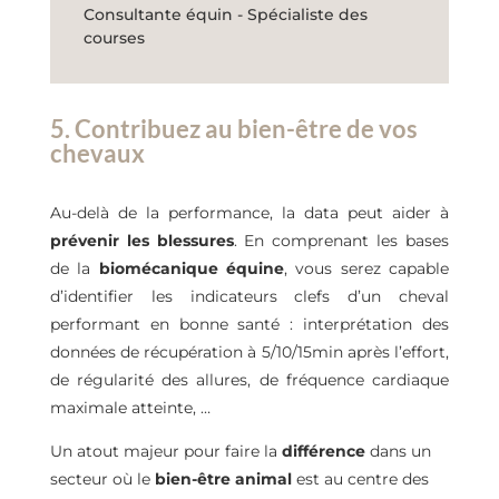
Consultante équin - Spécialiste des
courses
5. Contribuez au bien-être de vos
chevaux
Au-delà de la performance, la data peut aider à
prévenir les blessures
. En comprenant les bases
de la
biomécanique équine
, vous serez capable
d’identifier les indicateurs clefs d’un cheval
performant en bonne santé : interprétation des
données de récupération à 5/10/15min après l’effort,
de régularité des allures, de fréquence cardiaque
maximale atteinte, …
Un atout majeur pour faire la
différence
dans un
secteur où le
bien-être animal
est au centre des