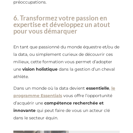
préoccupations.
6. Transformez votre passion en
expertise et développez un atout
pour vous démarquer
En tant que passionné du monde équestre et/ou de
la data, ou simplement curieux de découvrir ces
milieux, cette formation vous permet d’adopter
une
vision holistique
dans la gestion d’un cheval
athlète.
Dans un monde où la data devient
essentielle
,
le
programme Essentials
vous offre l’opportunité
d’acquérir une
compétence recherchée et
innovante
qui peut faire de vous un acteur clé
dans le secteur équin.