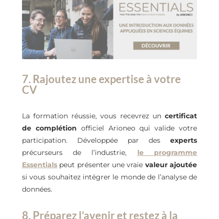
7. Rajoutez une expertise à votre
CV
La formation réussie, vous recevrez un
certificat
de complétion
officiel Arioneo qui valide votre
participation. Développée par des
experts
précurseurs de l’industrie,
le programme
Essentials
peut présenter une vraie
valeur ajoutée
si vous souhaitez intégrer le monde de l’analyse de
données.
8. Préparez l’avenir et restez à la