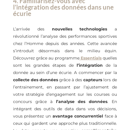
4. Familiarisez-vous avec
l’intégration des données dans une
écurie
L’arrivée des
nouvelles technologies
a
révolutionné l’analyse des performances sportives
chez l’Homme depuis des années. Cette avancée
s’introduit désormais dans le milieu équin.
Découvrez grâce au programme
Essentials
quelles
sont les grandes étapes de
l’intégration
de la
donnée au sein d’une écurie. A commencer par la
collecte des données
grâce à des
capteurs
lors de
l’entrainement, en passant par l’ajustement de
votre stratégie d’engagement sur les courses ou
concours grâce à
l’analyse des données
. En
intégrant des outils de data dans vos décisions,
vous présentez un
avantage concurrentiel
face à
ceux qui gardent une approche plus traditionnelle.