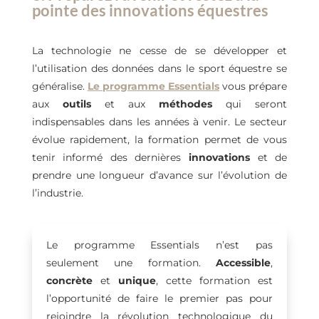
pointe des innovations équestres
La technologie ne cesse de se développer et
l’utilisation des données dans le sport équestre se
généralise.
Le programme Essentials
vous prépare
aux
outils
et aux
méthodes
qui seront
indispensables dans les années à venir. Le secteur
évolue rapidement, la formation permet de vous
tenir informé des dernières
innovations
et de
prendre une longueur d’avance sur l’évolution de
l’industrie.
Le programme Essentials n’est pas
seulement une formation.
Accessible
,
concrète
et
unique
, cette formation est
l’opportunité de faire le premier pas pour
rejoindre la révolution technologique du