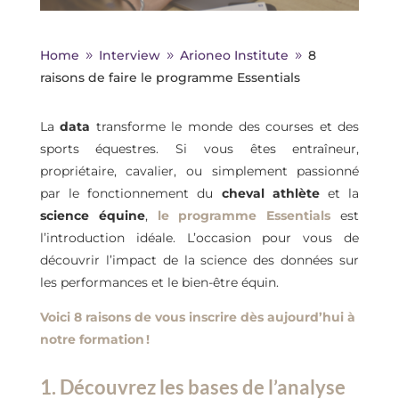
Home
Interview
Arioneo Institute
8
9
9
9
raisons de faire le programme Essentials
La
data
transforme le monde des courses et des
sports équestres. Si vous êtes entraîneur,
propriétaire, cavalier, ou simplement passionné
par le fonctionnement du
cheval athlète
et la
science équine
,
le programme Essentials
est
l’introduction idéale. L’occasion pour vous de
découvrir l’impact de la science des données sur
les performances et le bien-être équin.
Voici 8 raisons de vous inscrire dès aujourd’hui à
notre formation !
1. Découvrez les bases de l’analyse