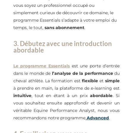
vous soyez un professionnel occupé ou
simplement curieux de découvrir ce domaine, le
programme Essentials s’adapte à votre emploi du
temps, le tout,
sans abonnement
.
3. Débutez avec une introduction
abordable
Le programme Essentials
est une porte d’entrée
dans le monde de
l’analyse de la performance
du
cheval athlète. La formation est
flexible
et
simple
à prendre en main, la plateforme de e-learning est
intuitive
, tout en étant à un prix
abordable
. Si
vous souhaitez ensuite approfondir et devenir un
véritable Equine Performance Analyst, nous vous
recommandons notre programme
Advanced
.