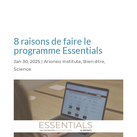
8 raisons de faire le
programme Essentials
Jan 30, 2025
|
Arioneo Institute
,
Bien-être
,
Science