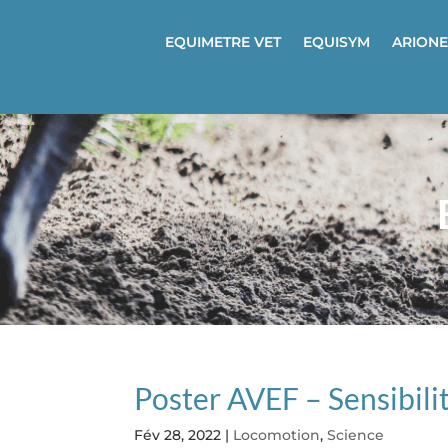
EQUIMETRE VET
EQUISYM
ARIONE
Poster AVEF – Sensibili
Fév 28, 2022
|
Locomotion
,
Science