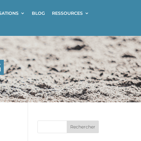
ISATIONS
BLOG
RESSOURCES
G
Rechercher