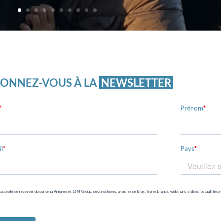
ONNEZ-VOUS À LA
NEWSLETTER