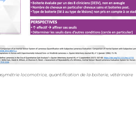
asymétrie locomotrice, quantification de la boiterie, vétérinaire