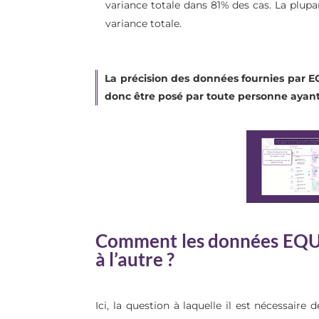
variance totale dans 81% des cas. La plupar
variance totale.
La précision des données fournies par E
donc être posé par toute personne ayant
Comment les données EQUI
à l’autre ?
Ici, la question à laquelle il est nécessaire