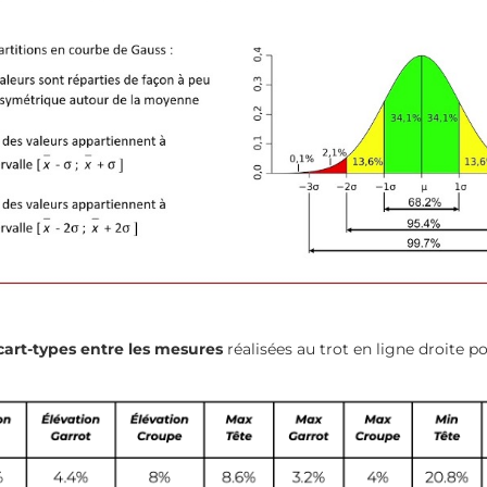
cart-types entre les mesures
réalisées au trot en ligne droite 