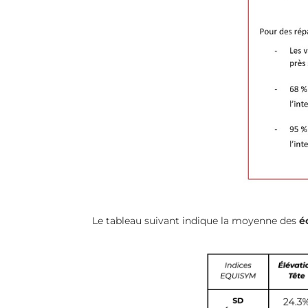
Le tableau suivant indique la moyenne des
é