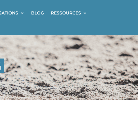
ISATIONS
BLOG
RESSOURCES
G