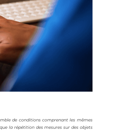
nsemble de conditions comprenant les mêmes
ue la répétition des mesures sur des objets