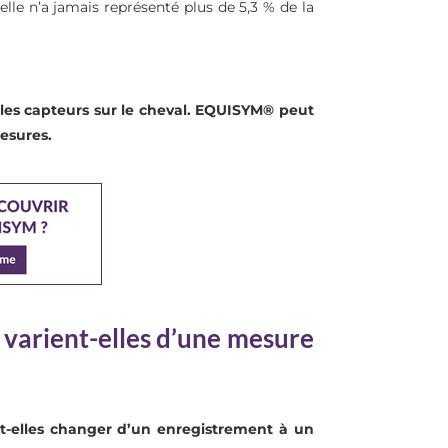
elle n’a jamais représenté plus de 5,3 % de la
 les capteurs sur le cheval. EQUISYM® peut
esures.
arient-elles d’une mesure
t-elles changer d’un enregistrement à un