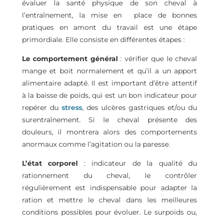
évaluer la santé physique de son cheval à
l’entraînement, la mise en place de bonnes
pratiques en amont du travail est une étape
primordiale. Elle consiste en différentes étapes :
Le
comportement général
: vérifier que le cheval
mange et boit normalement et qu’il a un apport
alimentaire adapté. Il est important d’être attentif
à la baisse de poids, qui est un bon indicateur pour
repérer du
stress
, des ulcères gastriques et/ou du
surentraînement. Si le cheval présente des
douleurs, il montrera alors des comportements
anormaux comme l’agitation ou la paresse.
L’état corporel
: indicateur de la qualité du
rationnement du cheval, le contrôler
régulièrement est indispensable pour adapter la
ration et mettre le cheval dans les meilleures
conditions possibles pour évoluer. Le surpoids ou,