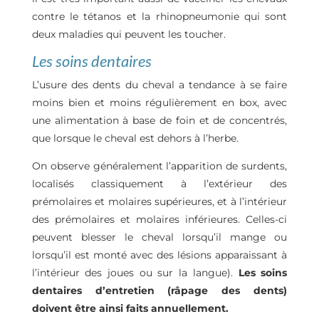
contre le tétanos et la rhinopneumonie qui sont
deux maladies qui peuvent les toucher.
Les soins dentaires
L’usure des dents du cheval a tendance à se faire
moins bien et moins régulièrement en box, avec
une alimentation à base de foin et de concentrés,
que lorsque le cheval est dehors à l’herbe.
On observe généralement l’apparition de surdents,
localisés classiquement à l’extérieur des
prémolaires et molaires supérieures, et à l’intérieur
des prémolaires et molaires inférieures. Celles-ci
peuvent blesser le cheval lorsqu’il mange ou
lorsqu’il est monté avec des lésions apparaissant à
l’intérieur des joues ou sur la langue).
Les soins
dentaires d’entretien (râpage des dents)
doivent être ainsi faits annuellement.