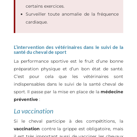
certains exercices.
Surveiller toute anomalie de la fréquence
cardiaque.
L’intervention des vétérinaires dans le suivi de la
santé du cheval de sport
La performance sportive est le fruit d’une bonne
préparation physique et d’un bon état de santé.
C’est pour cela que les vétérinaires sont
indispensables dans le suivi de la santé cheval de
sport. Il passe par la mise en place de la
médecine
préventive
:
La vaccination
Si le cheval participe à des compétitions, la
vaccination
contre la grippe est obligatoire, mais
il est très important aussi de vacciner les chevaux