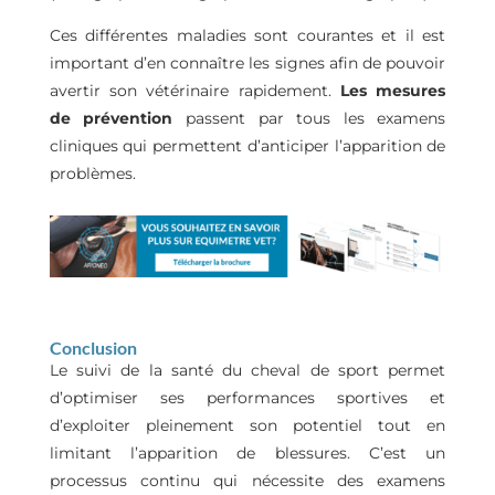
Ces différentes maladies sont courantes et il est
important d’en connaître les signes afin de pouvoir
avertir son vétérinaire rapidement.
Les mesures
de prévention
passent par tous les examens
cliniques qui permettent d’anticiper l’apparition de
problèmes.
Conclusion
Le suivi de la santé du cheval de sport permet
d’optimiser ses performances sportives et
d’exploiter pleinement son potentiel tout en
limitant l’apparition de blessures. C’est un
processus continu qui nécessite des examens