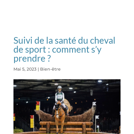
Suivi de la santé du cheval
de sport : comment s’y
prendre ?
Mai 5, 2023
|
Bien-être