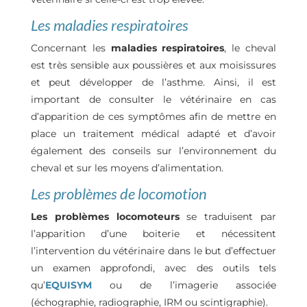
Les maladies respiratoires
Concernant les
maladies respiratoires
, le cheval
est très sensible aux poussières et aux moisissures
et peut développer de l’asthme. Ainsi, il est
important de consulter le vétérinaire en cas
d’apparition de ces symptômes afin de mettre en
place un traitement médical adapté et d’avoir
également des conseils sur l’environnement du
cheval et sur les moyens d’alimentation.
Les problèmes de locomotion
Les problèmes locomoteurs
se traduisent par
l’apparition d’une boiterie et nécessitent
l’intervention du vétérinaire dans le but d’effectuer
un examen approfondi, avec des outils tels
qu’
EQUISYM
ou de l’imagerie associée
(échographie,
radiographie, IRM ou scintigraphie).