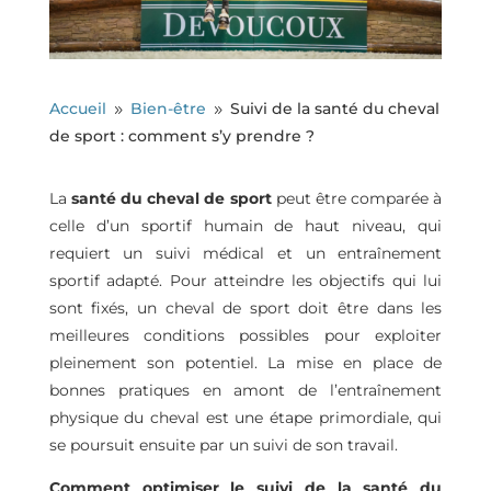
Accueil
Bien-être
Suivi de la santé du cheval
9
9
de sport : comment s’y prendre ?
La
santé du cheval de sport
peut être comparée à
celle d’un sportif humain de haut niveau, qui
requiert un suivi médical et un entraînement
sportif adapté. Pour atteindre les objectifs qui lui
sont fixés, un cheval de sport doit être dans les
meilleures conditions possibles pour exploiter
pleinement son potentiel. La mise en place de
bonnes pratiques en amont de l’entraînement
physique du cheval est une étape primordiale, qui
se poursuit ensuite par un suivi de son travail.
Comment optimiser le suivi de la santé du