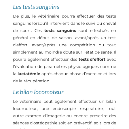
Les tests sanguins
De plus, le vétérinaire pourra effectuer des tests
sanguins lorsqu’il intervient dans le suivi du cheval
de sport. Ces
tests sanguins
sont effectués en
général en début de saison, avant/après un test
d’effort, avant/après une compétition ou tout
simplement au moindre doute sur l’état de santé. Il
pourra également effectuer des
tests d’effort
avec
l’évaluation de paramètres physiologiques comme
la
lactatémie
après chaque phase d’exercice et lors
de la récupération.
Le bilan locomoteur
Le vétérinaire peut également effectuer un bilan
locomoteur, une endoscopie respiratoire, tout
autre examen d’imagerie ou encore prescrire des
séances d’ostéopathie soit en préventif, soit lors de