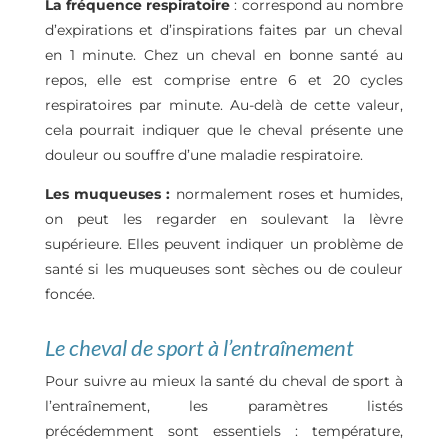
La fréquence respiratoire
: correspond au nombre
d’expirations et d’inspirations faites par un cheval
en 1 minute. Chez un cheval en bonne santé au
repos, elle est comprise entre 6 et 20 cycles
respiratoires par minute. Au-delà de cette valeur,
cela pourrait indiquer que le cheval présente une
douleur ou souffre d’une maladie respiratoire.
Les muqueuses :
normalement roses et humides,
on peut les regarder en soulevant la lèvre
supérieure. Elles peuvent indiquer un problème de
santé si les muqueuses sont sèches ou de couleur
foncée.
Le cheval de sport à l’entraînement
Pour suivre au mieux la santé du cheval de sport à
l’entraînement, les paramètres listés
précédemment sont essentiels : température,