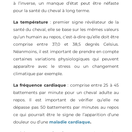
à l’inverse, un manque d’état peut être néfaste
pour la santé du cheval à long terme.
La température
: premier signe révélateur de la
santé du cheval, elle se base sur les mêmes valeurs
qu’un humain au repos, c’est-à-dire qu’elle doit être
comprise entre 37,0 et 38,5 degrés Celsius.
Néanmoins, il est important de prendre en compte
certaines variations physiologiques qui peuvent
apparaître avec le stress ou un changement
climatique par exemple.
La fréquence cardiaque
: comprise entre 25 à 45
battements par minute pour un cheval adulte au
repos. Il est important de vérifier qu’elle ne
dépasse pas 50 battements par minutes au repos
ce qui pourrait être le signe de l’apparition d’une
douleur ou d’une
maladie cardiaque
.