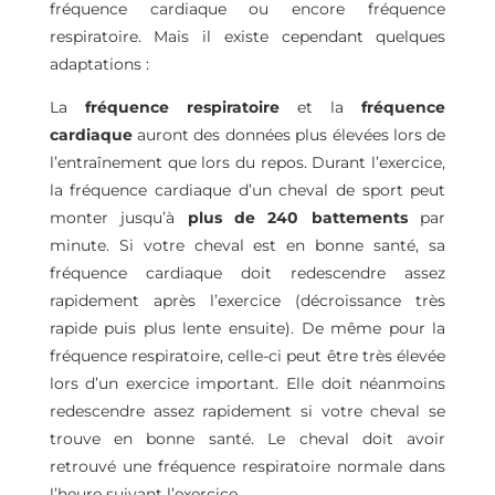
fréquence cardiaque ou encore fréquence
respiratoire. Mais il existe cependant quelques
adaptations :
La
fréquence respiratoire
et la
fréquence
cardiaque
auront des données plus élevées lors de
l’entraînement que lors du repos. Durant l’exercice,
la fréquence cardiaque d’un cheval de sport peut
monter jusqu’à
plus de 240 battements
par
minute. Si votre cheval est en bonne santé, sa
fréquence cardiaque doit redescendre assez
rapidement après l’exercice (décroissance très
rapide puis plus lente ensuite). De même pour la
fréquence respiratoire, celle-ci peut être très élevée
lors d’un exercice important. Elle doit néanmoins
redescendre assez rapidement si votre cheval se
trouve en bonne santé. Le cheval doit avoir
retrouvé une fréquence respiratoire normale dans
l’heure suivant l’exercice.