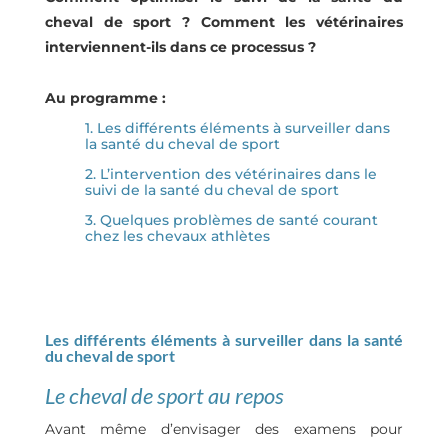
cheval de sport ? Comment les vétérinaires
interviennent-ils dans ce processus ?
Au programme :
1. Les différents éléments à surveiller dans
la santé du cheval de sport
2. L’intervention des vétérinaires dans le
suivi de la santé du cheval de sport
3. Quelques problèmes de santé courant
chez les chevaux athlètes
Les différents éléments à surveiller dans la santé
du cheval de sport
Le cheval de sport au repos
Avant même d’envisager des examens pour