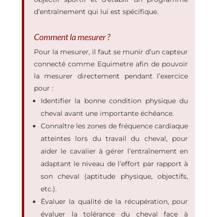
d’entraînement qui lui est spécifique.
Comment la mesurer ?
Pour la mesurer, il faut se munir d’un capteur
connecté comme Equimetre afin de pouvoir
la mesurer directement pendant l’exercice
pour :
Identifier la bonne condition physique du
cheval avant une importante échéance.
Connaître les zones de fréquence cardiaque
atteintes lors du travail du cheval
,
pour
aider le cavalier à
gérer l’entraînement en
adaptant le niveau de l’effort par rapport à
son cheval (aptitude physique, objectifs,
etc.).
É
valuer la qualité de la récupération,
pour
évaluer la tolérance du cheval face à