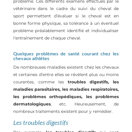
problème. Ces différents examens effectués par le
vétérinaire dans le cadre du suivi du cheval de
sport permettent d’évaluer si le cheval est en
bonne forme physique, sa tolérance à un éventuel
problème préalablement identifié et individualiser
l’entraînement de chaque cheval.
Quelques problèmes de santé courant chez les
chevaux athlètes
De nombreuses maladies existent chez les chevaux
et certaines d’entre elles se révèlent plus ou moins
courantes, comme les
troubles digestifs, les
maladies parasitaires, les maladies respiratoires,
les problèmes orthopédiques, les problèmes
dermatologiques
, etc. Heureusement, de
nombreux traitements existent pour y remédier.
Les troubles digestifs