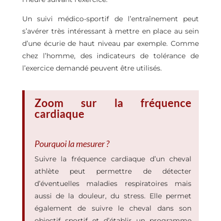
U
n
suivi médico-sportif
de l’entraînement peut
s’avérer très intéressant à mettre en place au sein
d’une écurie de haut niveau par exemple. Comme
chez l’homme, des indicateurs de tolérance de
l’exercice demandé peuvent être utilisés.
Zoom sur la fréquence
cardiaque
Pourquoi la mesurer ?
Suivre la fréquence cardiaque d’un cheval
athlète peut permettre de détecter
d’éventuelles maladies respiratoires mais
aussi de la douleur, du stress. Elle permet
également de suivre le cheval dans son
objectif sportif et d’établir un programme