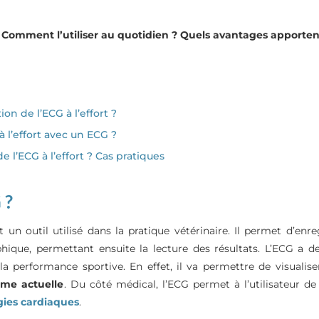
rt ? Comment l’utiliser au quotidien ? Quels avantages apporte
tion de l’ECG à l’effort ?
 l’effort avec un ECG ?
 l’ECG à l’effort ? Cas pratiques
 ?
un outil utilisé dans la pratique vétérinaire. Il permet d’enre
hique, permettant ensuite la lecture des résultats. L’ECG a de
a performance sportive. En effet, il va permettre de visualise
rme actuelle
. Du côté médical, l’ECG permet à l’utilisateur de
gies cardiaques
.