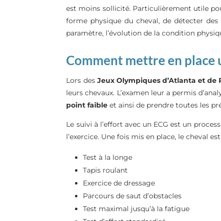
est moins sollicité. Particulièrement utile po
forme physique du cheval, de détecter des 
paramètre, l’évolution de la condition physiqu
Comment mettre en place un
Lors des
Jeux Olympiques d’Atlanta et de 
leurs chevaux. L’examen leur a permis d’analy
point faible
et ainsi de prendre toutes les p
Le suivi à l’effort avec un ECG est un proces
l’exercice. Une fois mis en place, le cheval est
Test à la longe
Tapis roulant
Exercice de dressage
Parcours de saut d’obstacles
Test maximal jusqu’à la fatigue