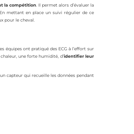
t la compétition
. Il permet alors d’évaluer la
En mettant en place un suivi régulier de ce
ux pour le cheval.
nes équipes ont pratiqué des ECG à l’effort sur
chaleur, une forte humidité, d’
identifier leur
d’un capteur qui recueille les données pendant