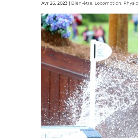
Avr 26, 2023
|
Bien-être
,
Locomotion
,
Physio