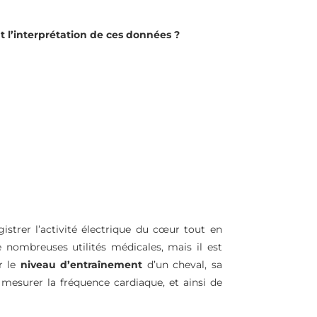
nt l’interprétation de ces données ?
gistrer l’activité électrique du cœur tout en
 nombreuses utilités médicales, mais il est
r le
niveau d’entraînement
d’un cheval, sa
 mesurer la fréquence cardiaque, et ainsi de