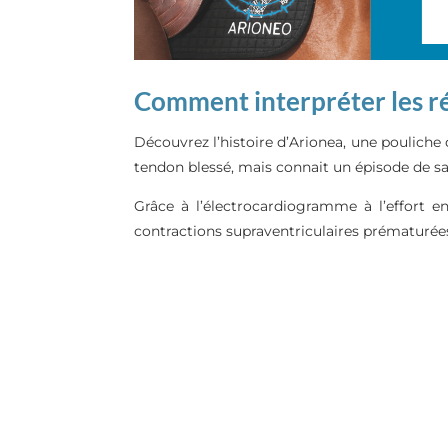
Comment interpréter les rés
Découvrez l’histoire d’Arionea, une pouliche 
tendon blessé, mais connait un épisode de sa
Grâce à l’électrocardiogramme à l’effort
contractions supraventriculaires prématurée