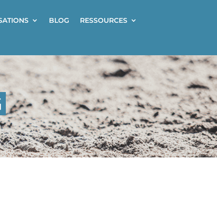
ISATIONS
BLOG
RESSOURCES
G