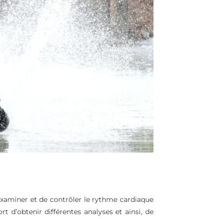
’examiner et de contrôler le rythme cardiaque
ort d’obtenir différentes analyses et ainsi, de