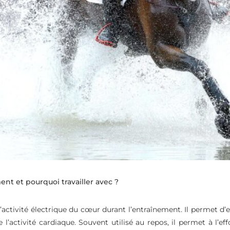
ent et pourquoi travailler avec ?
’activité électrique du cœur durant l’entraînement. Il permet d
l’activité cardiaque. Souvent utilisé au repos, il permet à l’eff