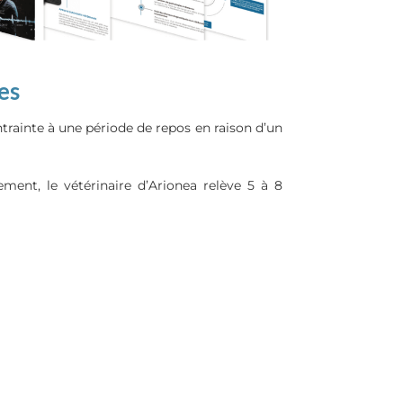
es
ntrainte à une période de repos en raison d’un
ment, le vétérinaire d’Arionea relève 5 à 8