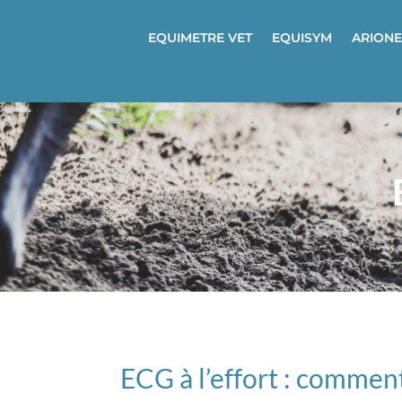
EQUIMETRE VET
EQUISYM
ARIONE
ECG à l’effort : comment