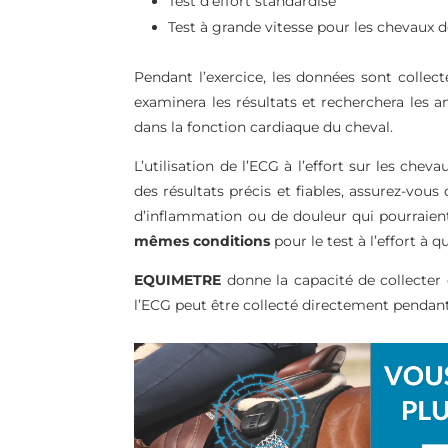
Test d’effort standardisé
Test à grande vitesse pour les chevaux 
Pendant l’exercice, les données sont collect
examinera les résultats et recherchera les
dans la fonction cardiaque du cheval.
L’utilisation de l’ECG à l’effort sur les chev
des résultats précis et fiables, assurez-vous
d’inflammation ou de douleur qui pourraient a
mêmes
conditions
pour le test à l’effort à 
EQUIMETRE
donne la capacité de collecter 
l’ECG peut être collecté directement pendant