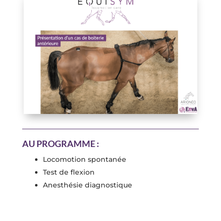
AU PROGRAMME :
Locomotion spontanée
Test de flexion
Anesthésie diagnostique